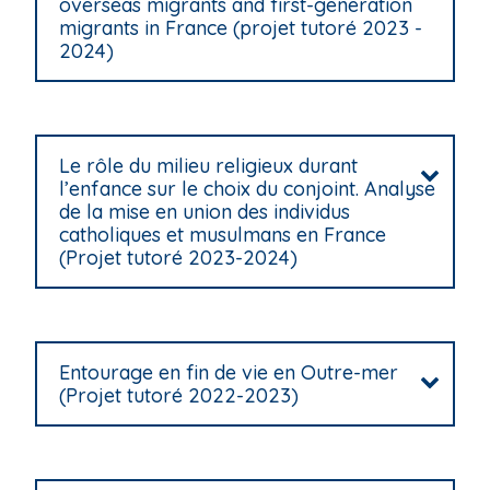
overseas migrants and first-generation
migrants in France (projet tutoré 2023 -
2024)
Le rôle du milieu religieux durant
l’enfance sur le choix du conjoint. Analyse
de la mise en union des individus
catholiques et musulmans en France
(Projet tutoré 2023-2024)
Entourage en fin de vie en Outre-mer
(Projet tutoré 2022-2023)