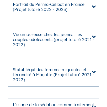
Portrait du Perma-Célibat en France
(Projet tutoré 2022 - 2023)
Vie amoureuse chez les jeunes : les
couples adolescents (projet tutoré 2021 -
2022)
Statut légal des femmes migrantes et
fécondité à Mayotte (Projet tutoré 2021 -
2022)
L’usage de la sédation comme traitement