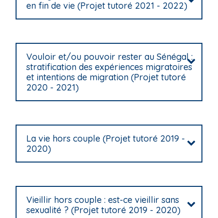
en fin de vie (Projet tutoré 2021 - 2022)
Vouloir et/ou pouvoir rester au Sénégal :
stratification des expériences migratoires
et intentions de migration (Projet tutoré
2020 - 2021)
La vie hors couple (Projet tutoré 2019 -
2020)
Vieillir hors couple : est-ce vieillir sans
sexualité ? (Projet tutoré 2019 - 2020)