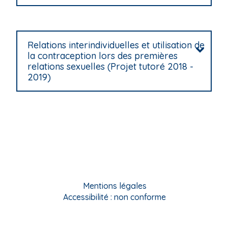
Relations interindividuelles et utilisation de
la contraception lors des premières
relations sexuelles (Projet tutoré 2018 -
2019)
Mentions légales
Accessibilité : non conforme