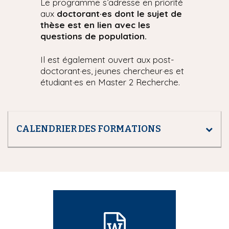
Le programme s’adresse en priorité
aux
doctorant·es dont le sujet de
thèse est en lien avec les
questions de population.
Il est également ouvert aux post-
doctorant·es, jeunes chercheur·es et
étudiant·es en Master 2 Recherche.
CALENDRIER DES FORMATIONS