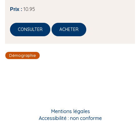
10.95
Prix :
CONSULTER
ACHETER
Démographie
Mentions légales
Accessibilité : non conforme